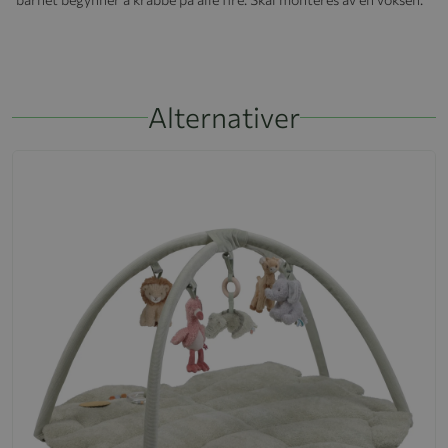
Alternativer