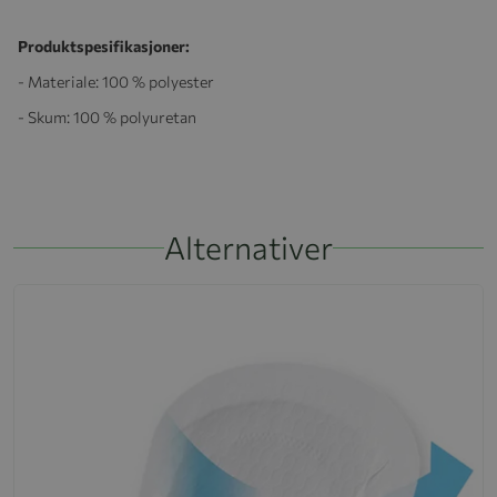
Produktspesifikasjoner:
- Materiale: 100 % polyester
- Skum: 100 % polyuretan
Alternativer