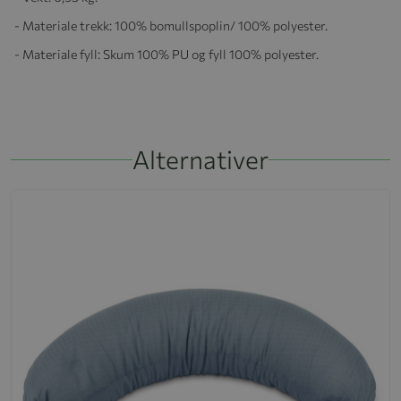
- Materiale trekk: 100% bomullspoplin/ 100% polyester.
- Materiale fyll: Skum 100% PU og fyll 100% polyester.
Alternativer