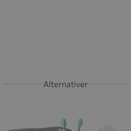
Alternativer