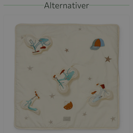
Alternativer