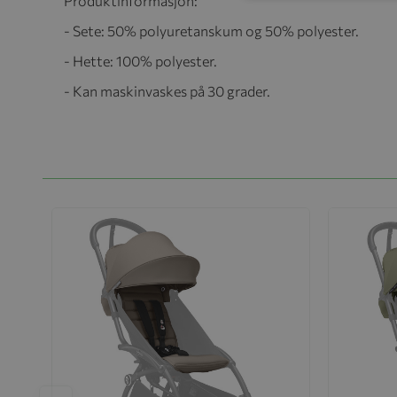
Produktinformasjon:
- Sete: 50% polyuretanskum og 50% polyester.
- Hette: 100% polyester.
- Kan maskinvaskes på 30 grader.