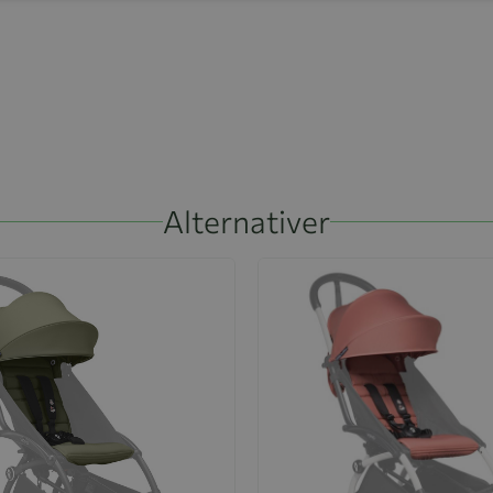
Alternativer