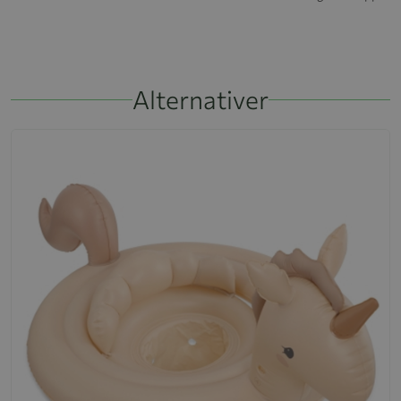
Alternativer