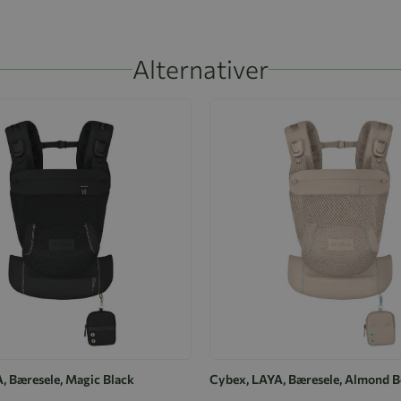
Alternativer
, Bæresele, Magic Black
Cybex, LAYA, Bæresele, Almond B