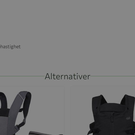
ehastighet
Alternativer