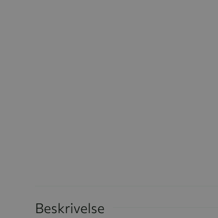
Beskrivelse