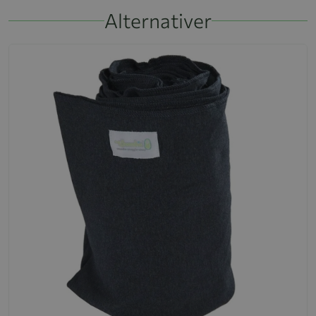
Alternativer