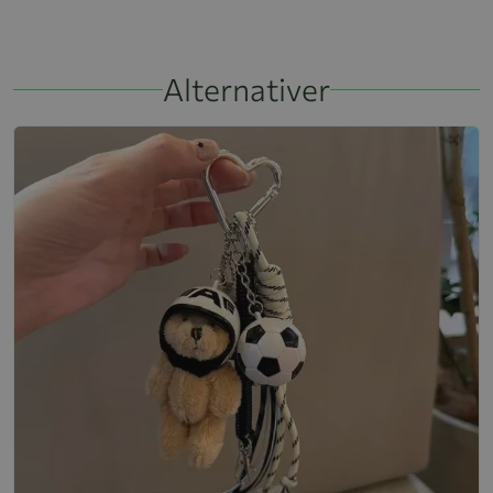
Alternativer