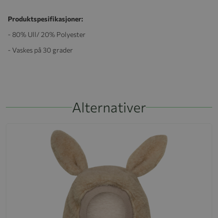
Produktspesifikasjoner:
- 80% Ull/ 20% Polyester
- Vaskes på 30 grader
Alternativer