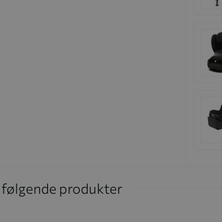
i følgende produkter