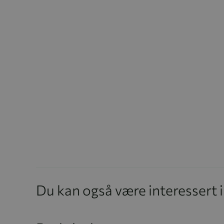
Du kan også være interessert 