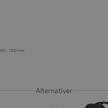
000 - 1100 mm
Alternativer