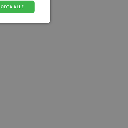
GODTA ALLE