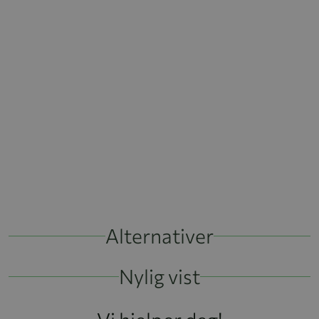
Alternativer
Nylig vist