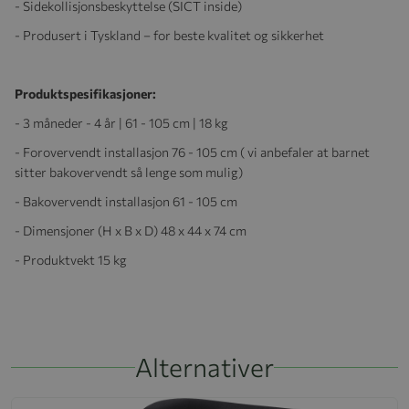
- Sidekollisjonsbeskyttelse (SICT inside)
- Produsert i Tyskland – for beste kvalitet og sikkerhet
Produktspesifikasjoner:
- 3 måneder - 4 år | 61 - 105 cm | 18 kg
- Forovervendt installasjon
76 - 105 cm ( vi anbefaler at barnet
sitter bakovervendt så lenge som mulig)
- Bakovervendt installasjon
61 - 105 cm
- Dimensjoner (H x B x D) 48 x 44 x 74 cm
- Produktvekt 15 kg
Alternativer