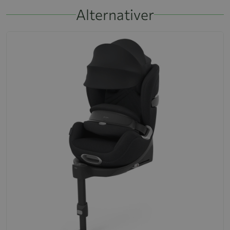
Alternativer