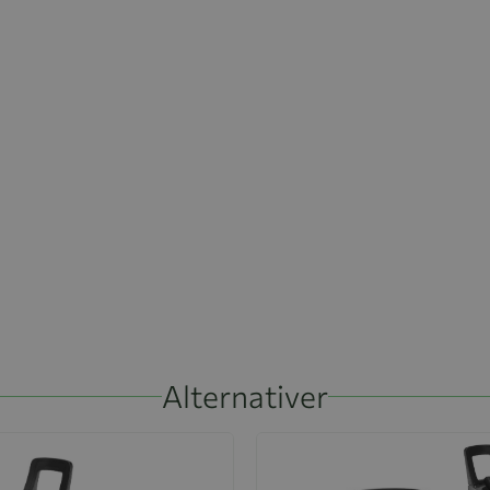
Alternativer