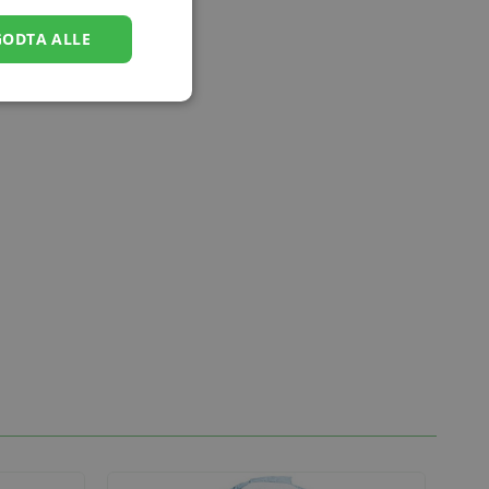
GODTA ALLE