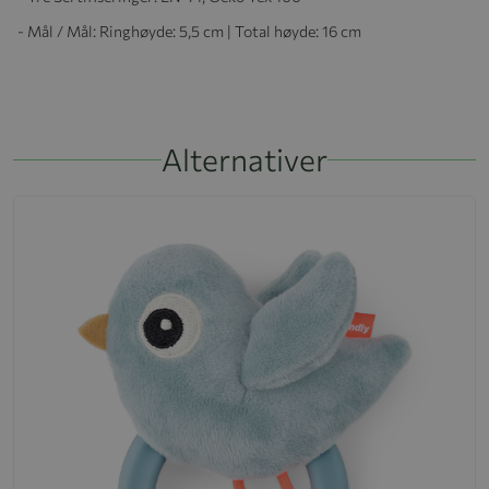
- Mål / Mål: Ringhøyde: 5,5 cm | Total høyde: 16 cm
Alternativer