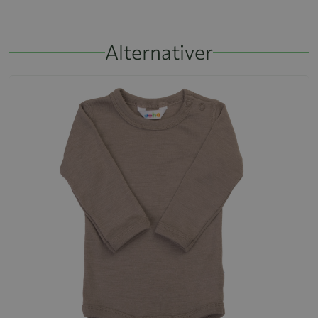
Alternativer