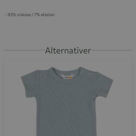
- 93% viskose / 7% elastan
Alternativer