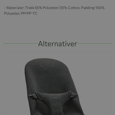
- Materialer: Trekk 65% Polyester/35% Cotton. Padding 100%
Polyester, PP/PP-TC
Alternativer