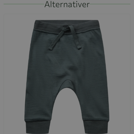
Alternativer