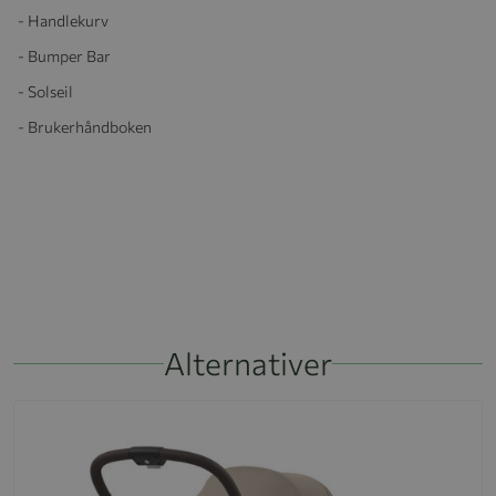
- Handlekurv
- Bumper Bar
- Solseil
- Brukerhåndboken
Alternativer