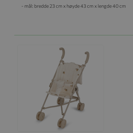
- mål: bredde 23 cm x høyde 43 cm x lengde 40 cm