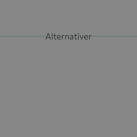
Alternativer