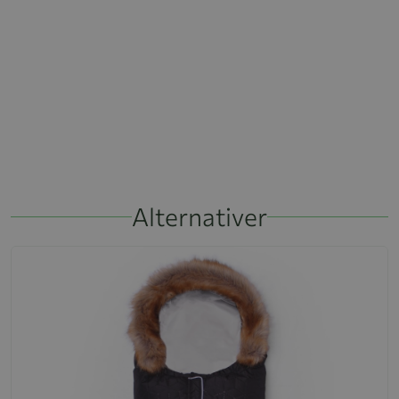
Alternativer