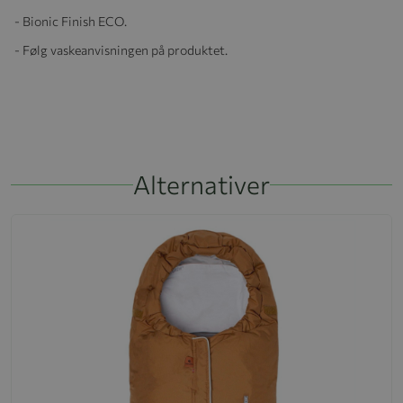
- Bionic Finish ECO.
- Følg vaskeanvisningen på produktet.
Alternativer