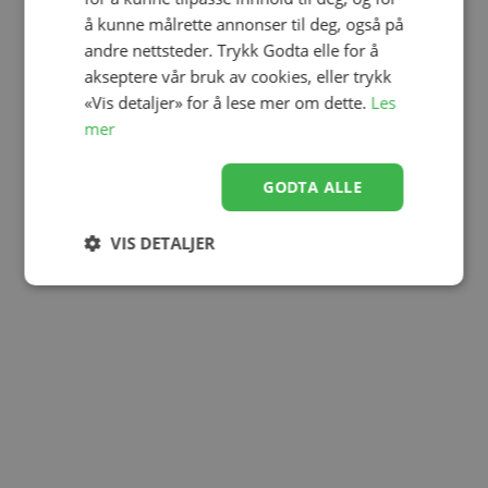
å kunne målrette annonser til deg, også på
andre nettsteder. Trykk Godta elle for å
akseptere vår bruk av cookies, eller trykk
«Vis detaljer» for å lese mer om dette.
Les
mer
GODTA ALLE
VIS DETALJER