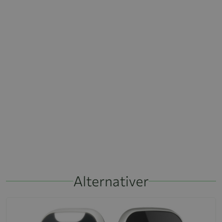
Alternativer