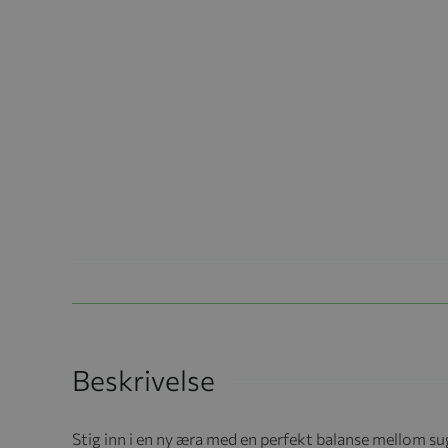
Beskrivelse
Stig inn i en ny æra med en perfekt balanse mellom su