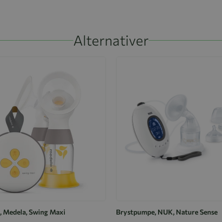
Alternativer
 Medela, Swing Maxi
Brystpumpe, NUK, Nature Sense