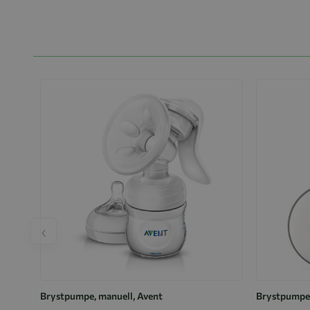
‹
Brystpumpe, manuell, Avent
Brystpumpe,