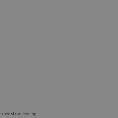
n med strømledning.