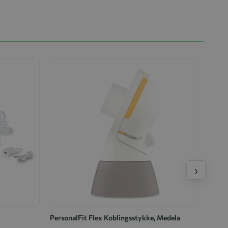
›
PersonalFit Flex Koblingsstykke, Medela