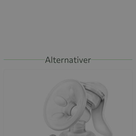
Alternativer