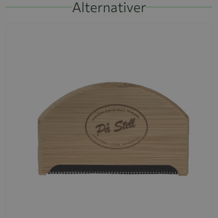
Alternativer