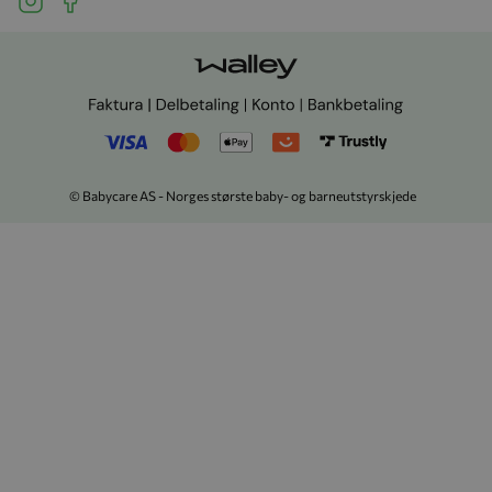
© Babycare AS - Norges største baby- og barneutstyrskjede