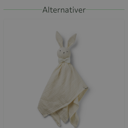
Alternativer