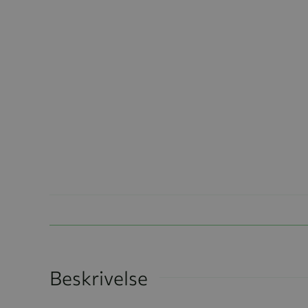
Beskrivelse