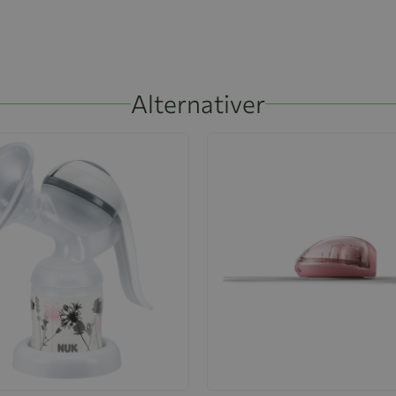
Alternativer