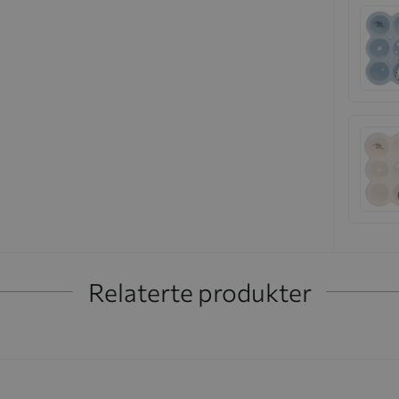
Relaterte produkter