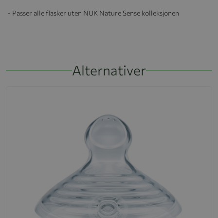
- Passer alle flasker uten NUK Nature Sense kolleksjonen
Alternativer