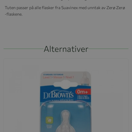
Tuten passer på alle flasker fra Suavinex med unntak av Zerø Zerø
-flaskene.
Alternativer