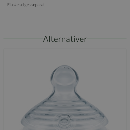
- Flaske selges separat
Alternativer