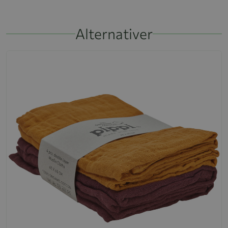
Alternativer