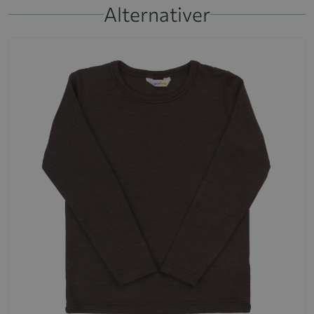
Alternativer