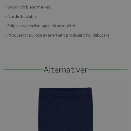
- Wool rich blend merket.
- Nordic Ecolable
- Følg vanskeanvisningen på produktet.
- Produsert i Europa av anerkjent produsent for Babycare
Alternativer