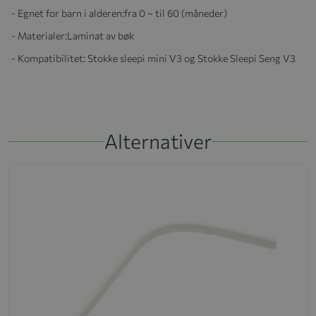
- Egnet for barn i alderen:
fra 0 ~ til 60 (måneder)
- Materialer:
Laminat av bøk
- Kompatibilitet: Stokke sleepi mini V3 og Stokke Sleepi Seng V3
Alternativer