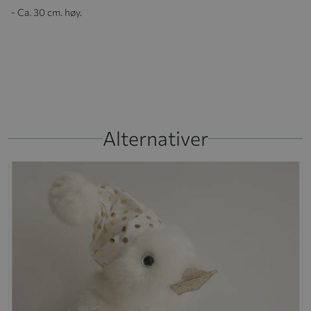
- Ca. 30 cm. høy.
Alternativer