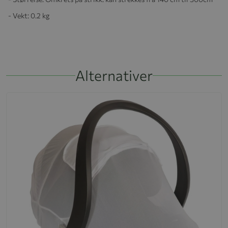
- Vekt: 0.2 kg
Alternativer