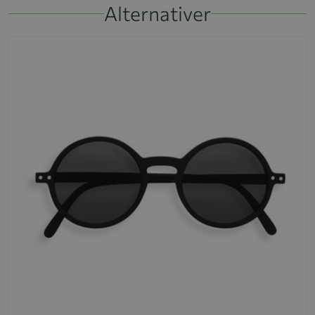
Alternativer