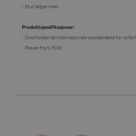
- Etui følger med
Produktspesifikasjoner:
- Overholder de internasjonale standardene for solbril
- Passer fra 5-10 år