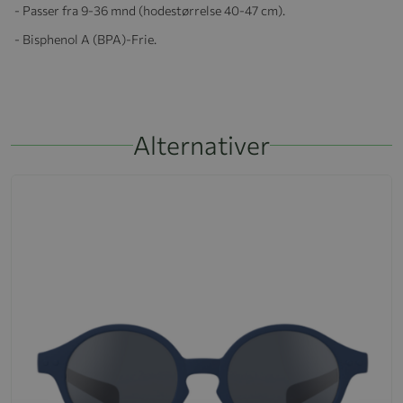
- Passer fra 9-36 mnd (hodestørrelse 40-47 cm).
- Bisphenol A (BPA)-Frie.
Alternativer