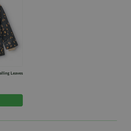
alling Leaves