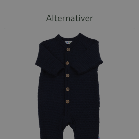
Alternativer