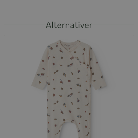
Alternativer