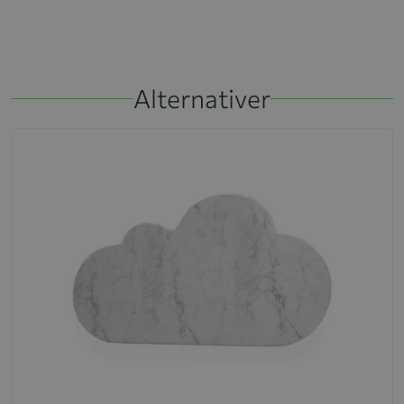
Alternativer