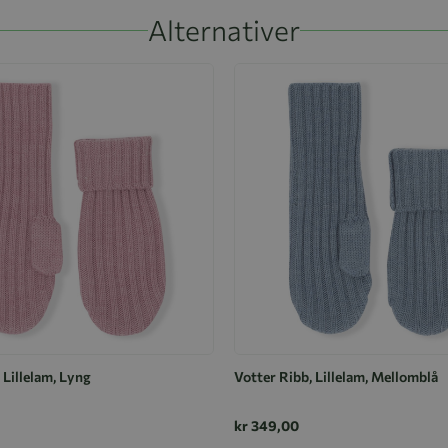
Alternativer
 Lillelam, Lyng
Votter Ribb, Lillelam, Mellomblå
kr 349,00