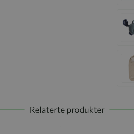
Relaterte produkter